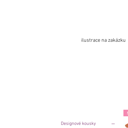
ilustrace na zakázku
Designové kousky