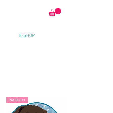
E-SHOP
NA AUTO