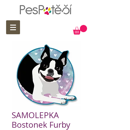
SAMOLEPKA
Bostonek Furby