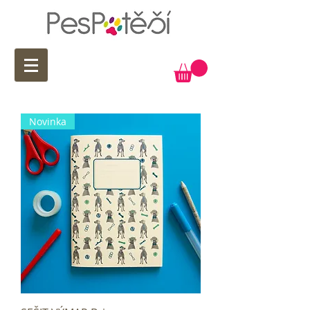
Novinka