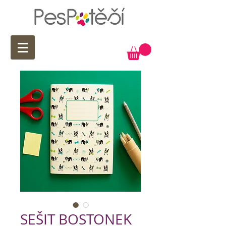
SEŠIT BOSTONEK