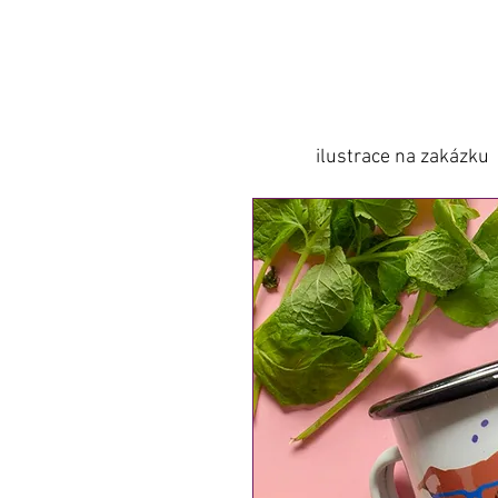
ilustrace na zakázku