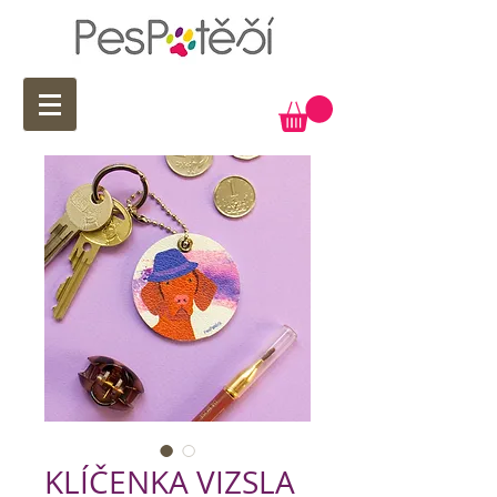
KLÍČENKA VIZSLA