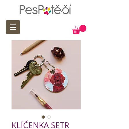
KLÍČENKA SETR