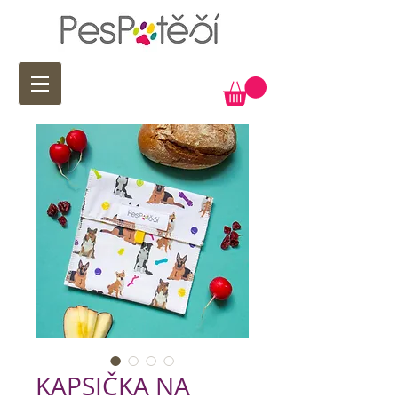
KAPSIČKA NA