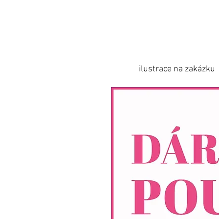
ilustrace na zakázku